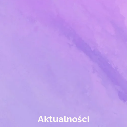
Aktualności