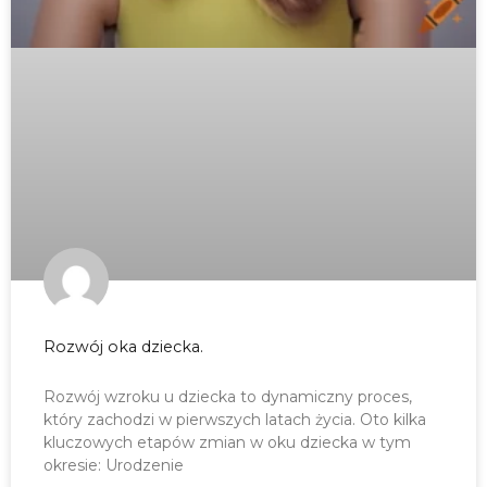
Rozwój oka dziecka.
Rozwój wzroku u dziecka to dynamiczny proces,
który zachodzi w pierwszych latach życia. Oto kilka
kluczowych etapów zmian w oku dziecka w tym
okresie: Urodzenie