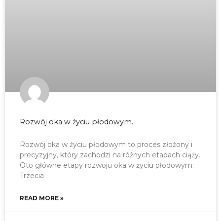
Rozwój oka w życiu płodowym.
Rozwój oka w życiu płodowym to proces złożony i
precyzyjny, który zachodzi na różnych etapach ciąży.
Oto główne etapy rozwoju oka w życiu płodowym:
Trzecia
READ MORE »