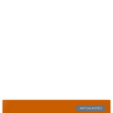
AKTUALNOŚCI