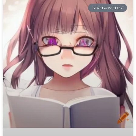
STREFA WIEDZY