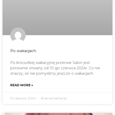
Po wakacjach.
Po króciutkiej wakacyjnej przerwie Salon jest
ponownie otwarty od 10-go czerwca 2024r. Co nie
znaczy, że nie pomyślimy jeszcze o wakacjach.
READ MORE »
12 czerwca, 2024
Brak komentarzy