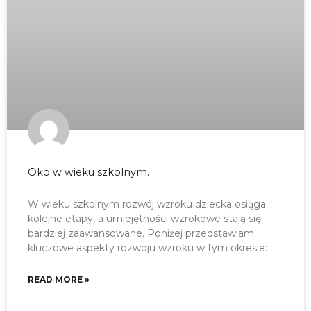
Oko w wieku szkolnym.
W wieku szkolnym rozwój wzroku dziecka osiąga
kolejne etapy, a umiejętności wzrokowe stają się
bardziej zaawansowane. Poniżej przedstawiam
kluczowe aspekty rozwoju wzroku w tym okresie:
READ MORE »