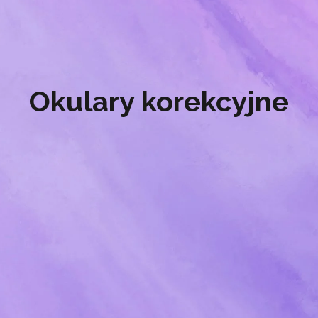
Okulary korekcyjne