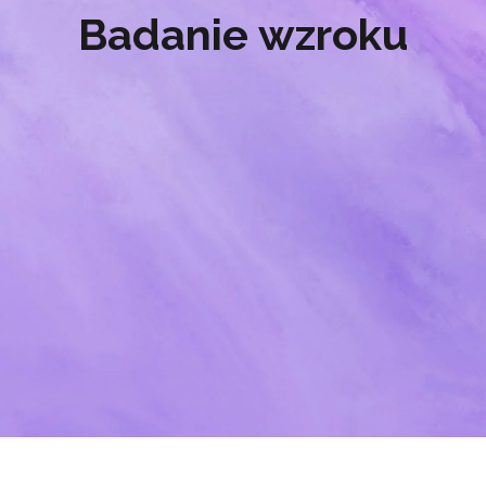
Badanie wzroku