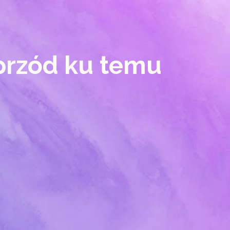
przód ku temu