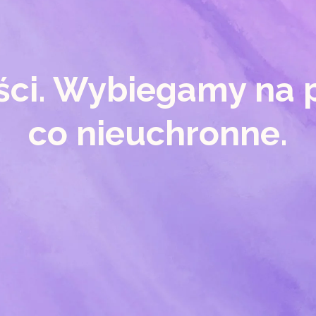
ści. Wybiegamy na 
co nieuchronne.