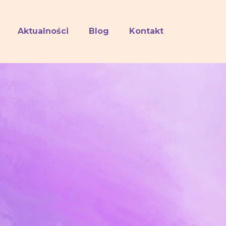
Aktualności
Blog
Kontakt