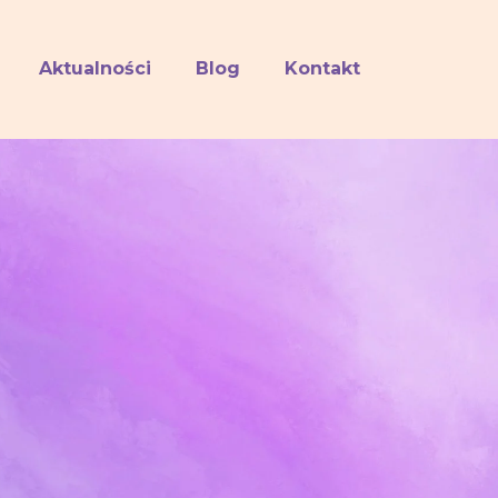
Aktualności
Blog
Kontakt