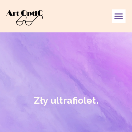
Zły ultrafiolet.