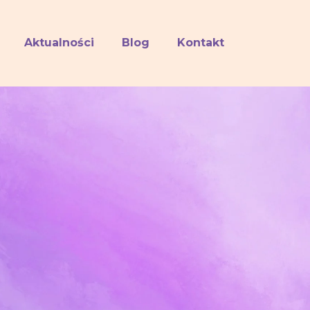
Aktualności
Blog
Kontakt