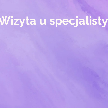
Wizyta u specjalisty