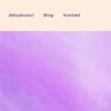
Aktualności
Blog
Kontakt