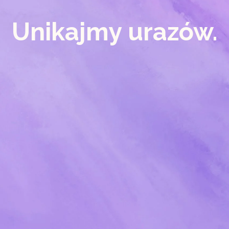
Unikajmy urazów.