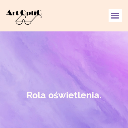
Rola oświetlenia.