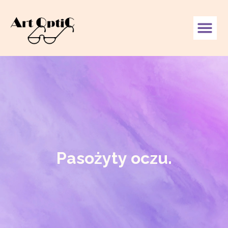
Pasożyty oczu.