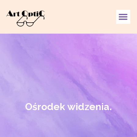
Ośrodek widzenia.