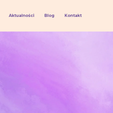
Aktualności
Blog
Kontakt