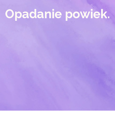
Opadanie powiek.