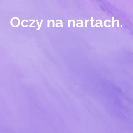
Oczy na nartach.