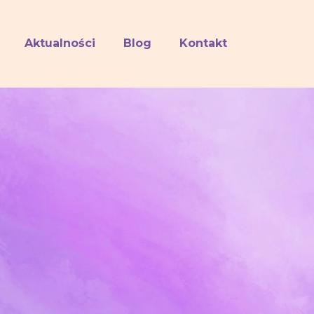
Aktualności
Blog
Kontakt