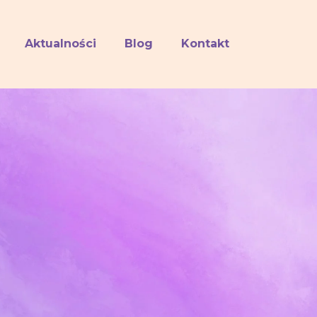
Aktualności
Blog
Kontakt