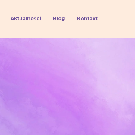
Aktualności
Blog
Kontakt