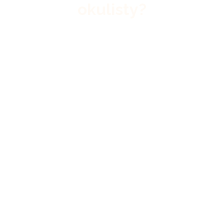
okulisty?