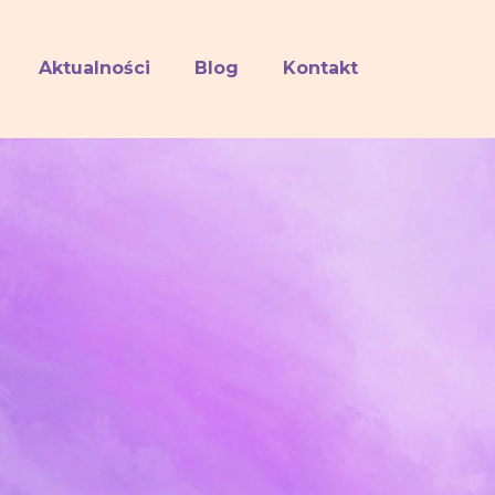
Aktualności
Blog
Kontakt