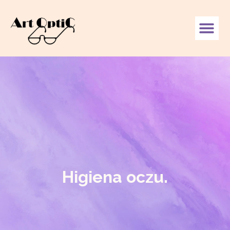
Higiena oczu.