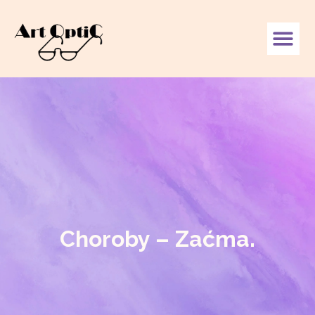
Choroby – Zaćma.